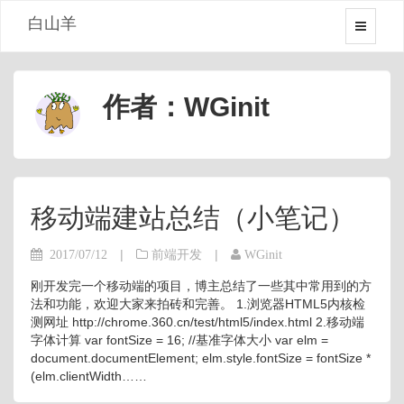
白山羊
作者：WGinit
移动端建站总结（小笔记）
|
|
2017/07/12
前端开发
WGinit
刚开发完一个移动端的项目，博主总结了一些其中常用到的方
法和功能，欢迎大家来拍砖和完善。 1.浏览器HTML5内核检
测网址 http://chrome.360.cn/test/html5/index.html 2.移动端
字体计算 var fontSize = 16; //基准字体大小 var elm =
document.documentElement; elm.style.fontSize = fontSize *
(elm.clientWidth……