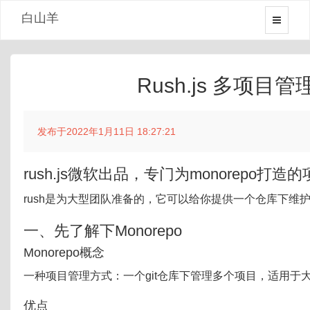
白山羊
Rush.js 多项目
发布于2022年1月11日 18:27:21
rush.js微软出品，专门为monorepo打
rush是为大型团队准备的，它可以给你提供一个仓库下维
一、先了解下Monorepo
Monorepo概念
一种项目管理方式：一个git仓库下管理多个项目，适用于
优点