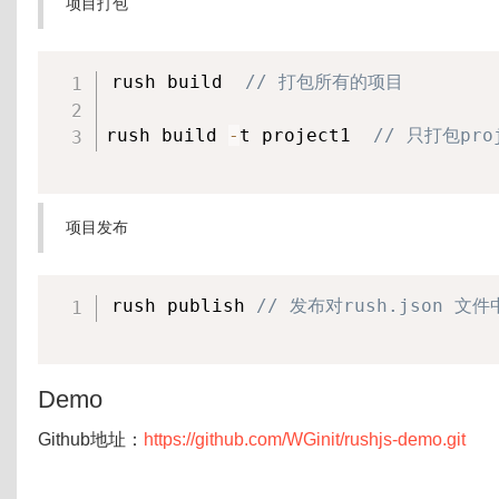
项目打包
rush build  
// 打包所有的项目
rush build 
-
t project1  
// 只打包pro
项目发布
rush publish 
// 发布对rush.json 文件
Demo
Github地址：
https://github.com/WGinit/rushjs-demo.git