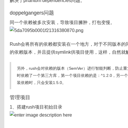
解决了phantom dependencies问题。
doppelgangers问题
同一个依赖被多次安装，导致项目臃肿，打包变慢。
Rush会将所有的依赖都安装在一个地方，对于不同版本的同
的依赖版本，并且提供symlink供项目使用，这样，自然就解决了d
另外，rush会对依赖的版本（SemVer）进行智能判断，防
时依赖了一个第三方库，第一个项目依赖的是：^1.2.0，另一个依赖
装依赖时，只会安装1.5.0。
管理项目
1、搭建rush项目初始目录