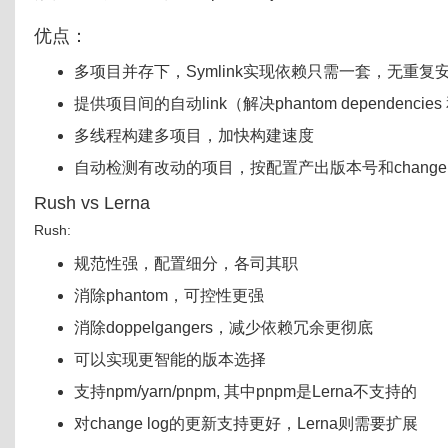
优点：
多项目并存下，Symlink实现依赖只需一套，无重复
提供项目间的自动link（解决phantom dependencies 和
多线程构建多项目，加快构建速度
自动检测有改动的项目，按配置产出版本号和changel
Rush vs Lerna
Rush:
规范性强，配置细分，各司其职
消除phantom，可控性更强
消除doppelgangers，减少依赖冗余更彻底
可以实现更智能的版本选择
支持npm/yarn/pnpm, 其中pnpm是Lerna不支持的
对change log的更新支持更好，Lerna则需要扩展