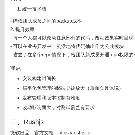
统一技术栈
- 降低团队成员之间的backup成本
2. 提升效率
- 每一个人都可以改动任意部分的代码，改动效果实时呈现
- 可以在业务开发中，灵活地将代码抽出作为公共模块
- 省去了在多个repo情况下，给团队新成员开通repo权限
痛点
安装构建时间长
扁平化包管理的弊端会被放大（后面会具体说）
发布管理和版本控制有难度
改动影响面大，对测试覆盖有要求
二、Rushjs
微软出品，官方文档：https://rushjs.io