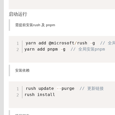
启动运行
需提前安装rush 及 pnpm
yarn add @microsoft
/
rush 
-
g  
// 全
yarn add pnpm 
-
g  
// 全局安装pnpm
安装依赖
rush update 
--
purge  
// 更新链接