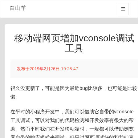
白山羊
移动端网页增加vconsole调试
工具
发布于2019年2月26日 19:25:47
很久没更新了，可能是因为最近bug比较多，也可能是比较
懒。
在平时的小程序开发中，我们可以借助它自带的vconsole
工具调试，可以对我们的代码检测和开发效率有很大的帮
助。然而平时我们在开发移动端时，一般都可以借助浏览
器自带的响应模式来调试，但平时网页调试好的和我们真