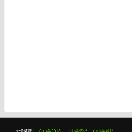
友情链接：
白山羊2018
白山羊笔记
白山羊导航