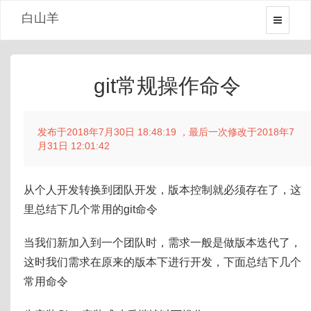
白山羊
git常规操作命令
发布于2018年7月30日 18:48:19 ，最后一次修改于2018年7
月31日 12:01:42
从个人开发转换到团队开发，版本控制就必须存在了，这
里总结下几个常用的git命令
当我们新加入到一个团队时，需求一般是做版本迭代了，
这时我们需求在原来的版本下进行开发，下面总结下几个
常用命令