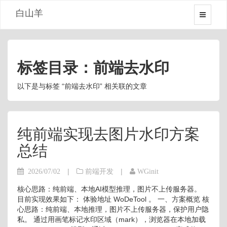
白山羊
标签目录：前端去水印
以下是与标签 “前端去水印” 相关联的文章
纯前端实现去图片水印方案
总结
|
|
2026/07/02
前端开发
WGinit
核心思路：纯前端、本地AI模型推理，图片不上传服务器。
目前实现效果如下： 体验地址 WoDeTool 。 一、方案概览 核
心思路：纯前端、本地推理，图片不上传服务器，保护用户隐
私。 通过用画笔标记水印区域（mark），浏览器在本地加载