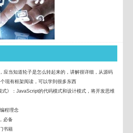
子同时，应当知道轮子是怎么转起来的，讲解很详细，从源码
一个现有框架阅读，可以学到很多东西
pt设计模式》：JavaScript的代码模式和设计模式，将开发思维
步的编程理念
籍，必备
入门书籍