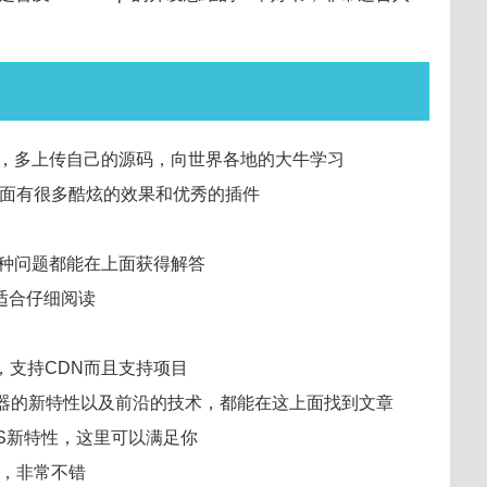
，多上传自己的源码，向世界各地的大牛学习
面有很多酷炫的效果和优秀的插件
种问题都能在上面获得解答
适合仔细阅读
，支持CDN而且支持项目
览器的新特性以及前沿的技术，都能在这上面找到文章
SS新特性，这里可以满足你
必看，非常不错