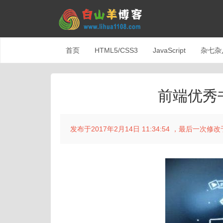
首页
HTML5/CSS3
JavaScript
杂七杂
前端优秀
发布于2017年2月14日 11:34:54 ，最后一次修改于2