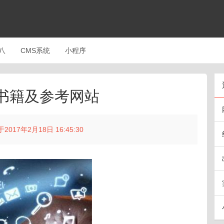
八
CMS系统
小程序
书籍及参考网站
017年2月18日 16:45:30