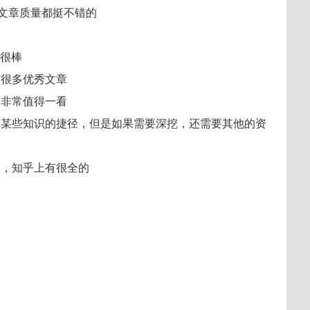
文章质量都挺不错的
互很棒
有很多优秀文章
，非常值得一看
解某些知识的捷径，但是如果需要深挖，还需要其他的资
了，知乎上有很全的